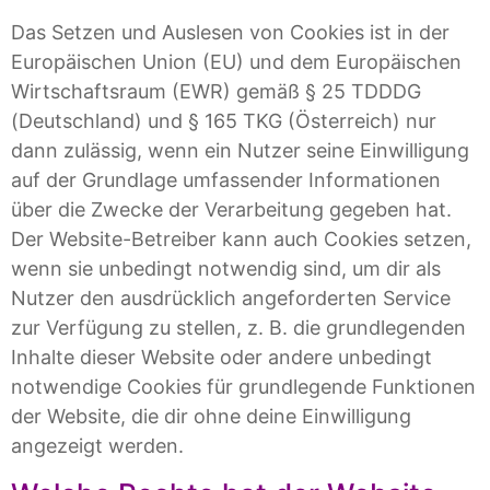
Das Setzen und Auslesen von Cookies ist in der
Europäischen Union (EU) und dem Europäischen
Wirtschaftsraum (EWR) gemäß § 25 TDDDG
(Deutschland) und § 165 TKG (Österreich) nur
dann zulässig, wenn ein Nutzer seine Einwilligung
auf der Grundlage umfassender Informationen
über die Zwecke der Verarbeitung gegeben hat.
Der Website-Betreiber kann auch Cookies setzen,
wenn sie unbedingt notwendig sind, um dir als
Nutzer den ausdrücklich angeforderten Service
zur Verfügung zu stellen, z. B. die grundlegenden
Inhalte dieser Website oder andere unbedingt
notwendige Cookies für grundlegende Funktionen
der Website, die dir ohne deine Einwilligung
angezeigt werden.