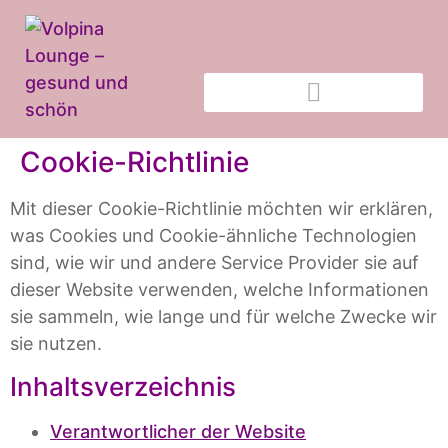
Cookie-Richtlinie
Mit dieser Cookie-Richtlinie möchten wir erklären,
was Cookies und Cookie-ähnliche Technologien
sind, wie wir und andere Service Provider sie auf
dieser Website verwenden, welche Informationen
sie sammeln, wie lange und für welche Zwecke wir
sie nutzen.
Inhaltsverzeichnis
Verantwortlicher der Website