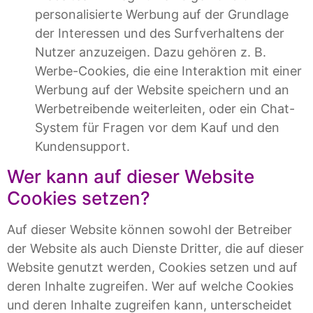
personalisierte Werbung auf der Grundlage
der Interessen und des Surfverhaltens der
Nutzer anzuzeigen. Dazu gehören z. B.
Werbe-Cookies, die eine Interaktion mit einer
Werbung auf der Website speichern und an
Werbetreibende weiterleiten, oder ein Chat-
System für Fragen vor dem Kauf und den
Kundensupport.
Wer kann auf dieser Website
Cookies setzen?
Auf dieser Website können sowohl der Betreiber
der Website als auch Dienste Dritter, die auf dieser
Website genutzt werden, Cookies setzen und auf
deren Inhalte zugreifen. Wer auf welche Cookies
und deren Inhalte zugreifen kann, unterscheidet