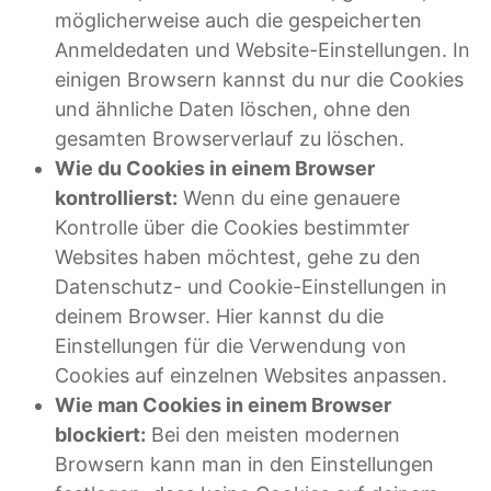
möglicherweise auch die gespeicherten
Anmeldedaten und Website-Einstellungen. In
einigen Browsern kannst du nur die Cookies
und ähnliche Daten löschen, ohne den
gesamten Browserverlauf zu löschen.
Wie du Cookies in einem Browser
kontrollierst:
Wenn du eine genauere
Kontrolle über die Cookies bestimmter
Websites haben möchtest, gehe zu den
Datenschutz- und Cookie-Einstellungen in
deinem Browser. Hier kannst du die
Einstellungen für die Verwendung von
Cookies auf einzelnen Websites anpassen.
Wie man Cookies in einem Browser
blockiert:
Bei den meisten modernen
Browsern kann man in den Einstellungen