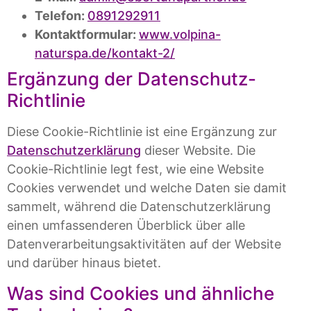
Telefon:
0891292911
Kontaktformular:
www.volpina-
naturspa.de/kontakt-2/
Ergänzung der Datenschutz-
Richtlinie
Diese Cookie-Richtlinie ist eine Ergänzung zur
Datenschutzerklärung
dieser Website. Die
Cookie-Richtlinie legt fest, wie eine Website
Cookies verwendet und welche Daten sie damit
sammelt, während die Datenschutzerklärung
einen umfassenderen Überblick über alle
Datenverarbeitungsaktivitäten auf der Website
und darüber hinaus bietet.
Was sind Cookies und ähnliche