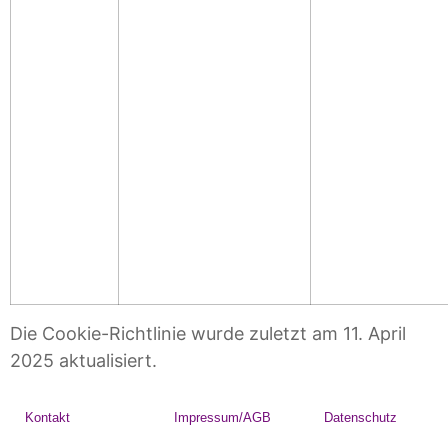
Die Cookie-Richtlinie wurde zuletzt am 11. April
2025 aktualisiert.
Kontakt
Impressum/AGB
Datenschutz