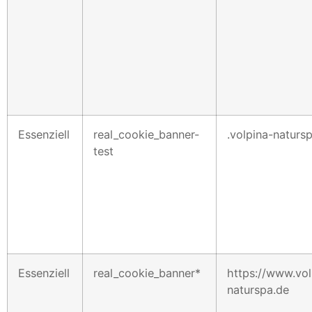
Essenziell
real_cookie_banner-
.volpina-naturs
test
Essenziell
real_cookie_banner*
https://www.vol
naturspa.de