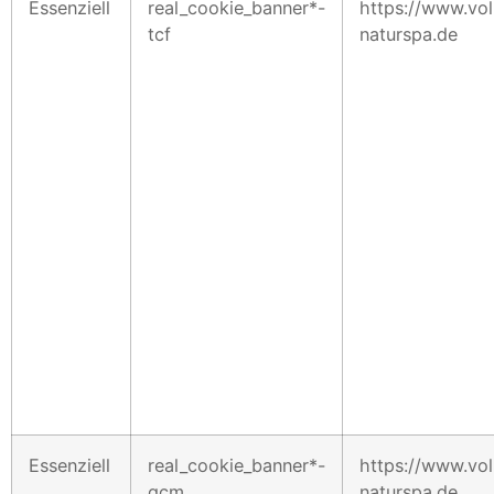
Essenziell
real_cookie_banner*-
https://www.vol
tcf
naturspa.de
Essenziell
real_cookie_banner*-
https://www.vol
gcm
naturspa.de