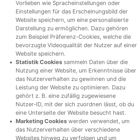
Vorlieben wie Spracheinstellungen oder
Einstellungen für das Erscheinungsbild der
Website speichern, um eine personalisierte
Darstellung zu ermöglichen. Dazu gehören
zum Beispiel Präferenz-Cookies, welche die
bevorzugte Videoqualität der Nutzer auf einer
Website speichern.
Statistik Cookies
sammeln Daten über die
Nutzung einer Website, um Erkenntnisse über
das Nutzerverhalten zu gewinnen und die
Leistung der Website zu optimieren. Dazu
gehört z. B. eine zufällig zugewiesene
Nutzer-ID, mit der sich zuordnen lässt, ob du
eine Unterseite der Website besucht hast.
Marketing Cookies
werden verwendet, um
das Nutzerverhalten über verschiedene
Websites hinweg zu verfolgen und um