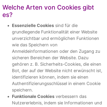
Welche Arten von Cookies gibt
es?
Essenzielle Cookies
sind für die
grundlegende Funktionalität einer Website
unverzichtbar und ermöglichen Funktionen
wie das Speichern von
Anmeldeinformationen oder den Zugang zu
sicheren Bereichen der Website. Dazu
gehören z. B. Sicherheits-Cookies, die einen
Bot, der auf der Website nicht erwünscht ist,
identifizieren können, indem sie einen
Authentifizierungsschlüssel in einem Cookie
speichern.
Funktionale Cookies
verbessern das
Nutzererlebnis, indem sie Informationen und