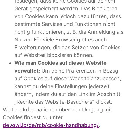
festlegen, dass keine Cookies auf deinem
Gerät gespeichert werden. Das Blockieren
von Cookies kann jedoch dazu führen, dass
bestimmte Services und Funktionen nicht
richtig funktionieren, z. B. die Anmeldung als
Nutzer. Für viele Browser gibt es auch
Erweiterungen, die das Setzen von Cookies
auf Websites blockieren können.
Wie man Cookies auf dieser Website
verwaltet:
Um deine Präferenzen in Bezug
auf Cookies auf dieser Website anzupassen,
kannst du deine Einstellungen jederzeit
ändern, indem du auf den Link im Abschnitt
„Rechte des Website-Besuchers“ klickst.
Weitere Informationen über den Umgang mit
Cookies findest du unter
devowl.io/de/rcb/cookie-handhabung/
.