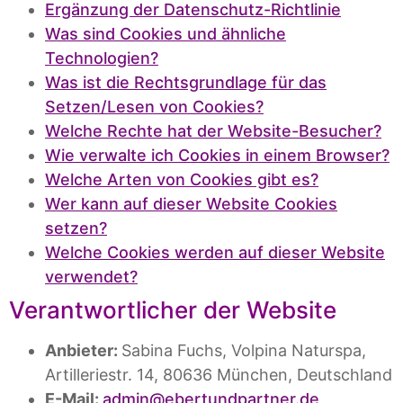
Ergänzung der Datenschutz-Richtlinie
Was sind Cookies und ähnliche
Technologien?
Was ist die Rechtsgrundlage für das
Setzen/Lesen von Cookies?
Welche Rechte hat der Website-Besucher?
Wie verwalte ich Cookies in einem Browser?
Welche Arten von Cookies gibt es?
Wer kann auf dieser Website Cookies
setzen?
Welche Cookies werden auf dieser Website
verwendet?
Verantwortlicher der Website
Anbieter:
Sabina Fuchs, Volpina Naturspa,
Artilleriestr. 14, 80636 München, Deutschland
E-Mail:
admin@ebertundpartner.de