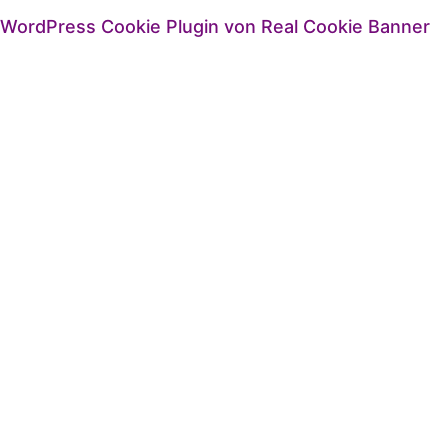
WordPress Cookie Plugin von Real Cookie Banner