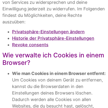
von Services zu widersprechen und deine
Einwilligung jederzeit zu widerrufen. Im Folgenden
findest du Möglichkeiten, deine Rechte
auszuüben:
Privatsphäre-Einstellungen ändern
Historie der Privatsphäre-Einstellungen
Revoke consents
Wie verwalte ich Cookies in einem
Browser?
Wie man Cookies in einem Browser entfernt:
Um Cookies von deinem Gerät zu entfernen,
kannst du die Browserdaten in den
Einstellungen deines Browsers löschen.
Dadurch werden alle Cookies von allen
Websites, die du besucht hast, gelöscht,