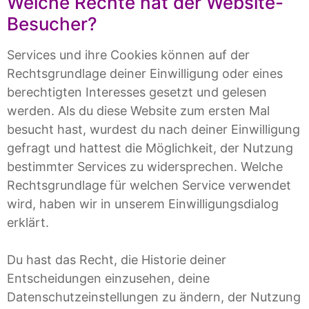
Welche Rechte hat der Website-
Besucher?
Services und ihre Cookies können auf der
Rechtsgrundlage deiner Einwilligung oder eines
berechtigten Interesses gesetzt und gelesen
werden. Als du diese Website zum ersten Mal
besucht hast, wurdest du nach deiner Einwilligung
gefragt und hattest die Möglichkeit, der Nutzung
bestimmter Services zu widersprechen. Welche
Rechtsgrundlage für welchen Service verwendet
wird, haben wir in unserem Einwilligungsdialog
erklärt.
Du hast das Recht, die Historie deiner
Entscheidungen einzusehen, deine
Datenschutzeinstellungen zu ändern, der Nutzung