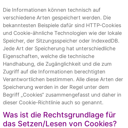
Die Informationen können technisch auf
verschiedene Arten gespeichert werden. Die
bekanntesten Beispiele dafür sind HTTP-Cookies
und Cookie-ähnliche Technologien wie der lokale
Speicher, der Sitzungsspeicher oder IndexedDB.
Jede Art der Speicherung hat unterschiedliche
Eigenschaften, welche die technische
Handhabung, die Zugänglichkeit und die zum
Zugriff auf die Informationen berechtigten
Verantwortlichen bestimmen. Alle diese Arten der
Speicherung werden in der Regel unter dem
Begriff „Cookies“ zusammengefasst und daher in
dieser Cookie-Richtlinie auch so genannt.
Was ist die Rechtsgrundlage für
das Setzen/Lesen von Cookies?