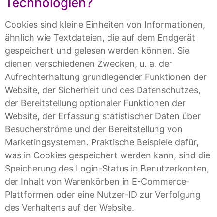
Technologien?
Cookies sind kleine Einheiten von Informationen,
ähnlich wie Textdateien, die auf dem Endgerät
gespeichert und gelesen werden können. Sie
dienen verschiedenen Zwecken, u. a. der
Aufrechterhaltung grundlegender Funktionen der
Website, der Sicherheit und des Datenschutzes,
der Bereitstellung optionaler Funktionen der
Website, der Erfassung statistischer Daten über
Besucherströme und der Bereitstellung von
Marketingsystemen. Praktische Beispiele dafür,
was in Cookies gespeichert werden kann, sind die
Speicherung des Login-Status in Benutzerkonten,
der Inhalt von Warenkörben in E-Commerce-
Plattformen oder eine Nutzer-ID zur Verfolgung
des Verhaltens auf der Website.