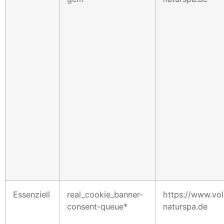
Essenziell
real_cookie_banner-
https://www.vol
consent-queue*
naturspa.de