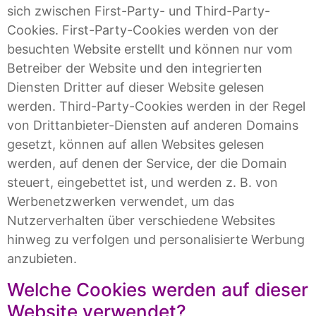
sich zwischen First-Party- und Third-Party-
Cookies. First-Party-Cookies werden von der
besuchten Website erstellt und können nur vom
Betreiber der Website und den integrierten
Diensten Dritter auf dieser Website gelesen
werden. Third-Party-Cookies werden in der Regel
von Drittanbieter-Diensten auf anderen Domains
gesetzt, können auf allen Websites gelesen
werden, auf denen der Service, der die Domain
steuert, eingebettet ist, und werden z. B. von
Werbenetzwerken verwendet, um das
Nutzerverhalten über verschiedene Websites
hinweg zu verfolgen und personalisierte Werbung
anzubieten.
Welche Cookies werden auf dieser
Website verwendet?