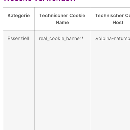
Kategorie
Technischer Cookie
Technischer C
Name
Host
Essenziell
real_cookie_banner*
.volpina-naturs