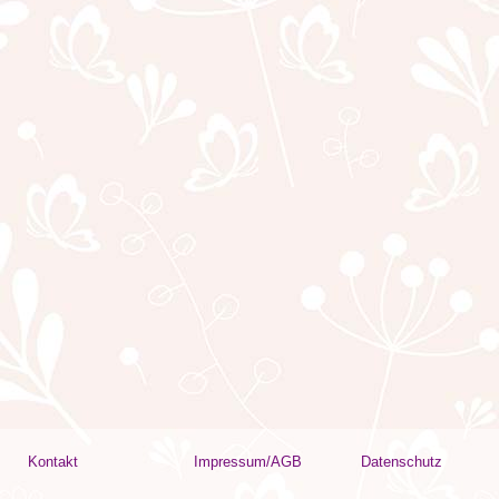
Kontakt
Impressum/AGB
Datenschutz