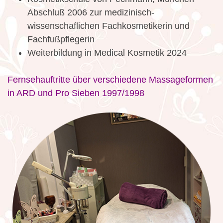
Abschluß 2006 zur medizinisch-
wissenschaflichen Fachkosmetikerin und
Fachfußpflegerin
Weiterbildung in Medical Kosmetik 2024
Fernsehauftritte über verschiedene Massageformen
in ARD und Pro Sieben 1997/1998