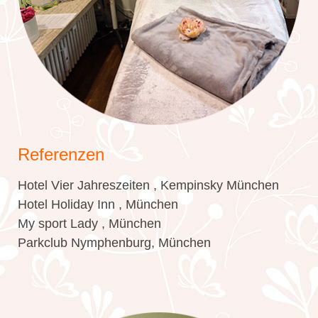
Referenzen
Hotel Vier Jahreszeiten , Kempinsky München
Hotel Holiday Inn , München
My sport Lady , München
Parkclub Nymphenburg, München