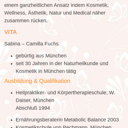
einem ganzheitlichen Ansatz indem Kosmetik,
Wellness, Ästhetik, Natur und Medical näher
zusammen rücken.
VITA
Sabina – Camilla Fuchs
gebürtig aus München
seit 30 Jahren in der Naturheilkunde und
Kosmetik in München tätig
Ausbildung & Qualifikation
Heilpraktiker- und Körpertherapieschule, W.
Daiser, München
Abschluß 1994
Ernährungsberaterin Metabolic Balance 2003
Kosmetikschule von Pechmann, München