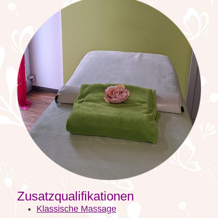
Zusatzqualifikationen
Klassische Massage