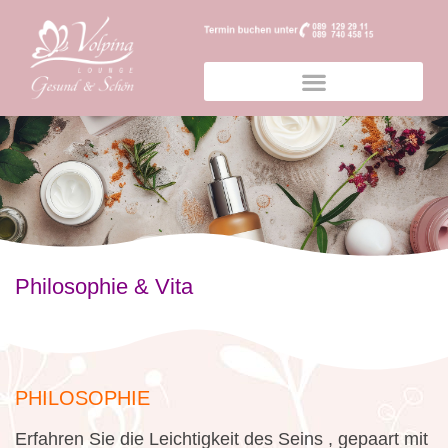
Philosophie & Vita
PHILOSOPHIE
Erfahren Sie die Leichtigkeit des Seins , gepaart mit